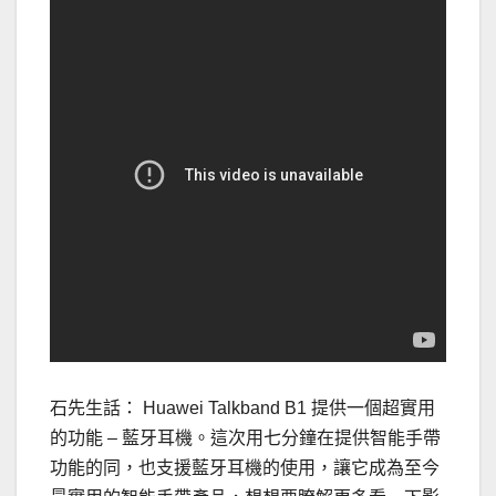
石先生話： Huawei Talkband B1 提供一個超實用
的功能 – 藍牙耳機。這次用七分鐘在提供智能手帶
功能的同，也支援藍牙耳機的使用，讓它成為至今