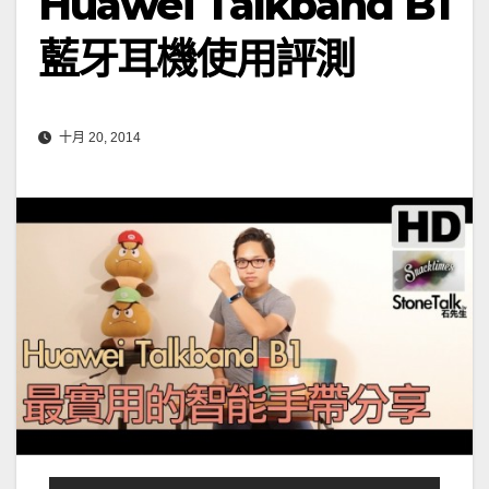
Huawei Talkband B1
藍牙耳機使用評測
十月 20, 2014