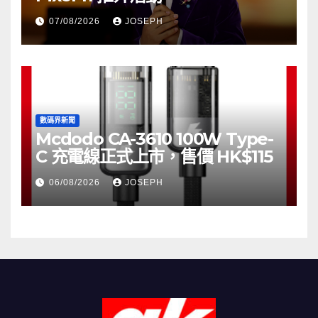
07/08/2026
JOSEPH
數碼界新聞
Mcdodo CA-3610 100W Type-
C 充電線正式上市，售價 HK$115
06/08/2026
JOSEPH