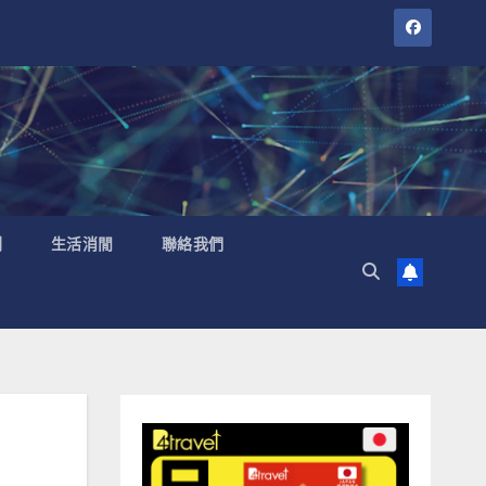
聞
生活消閒
聯絡我們