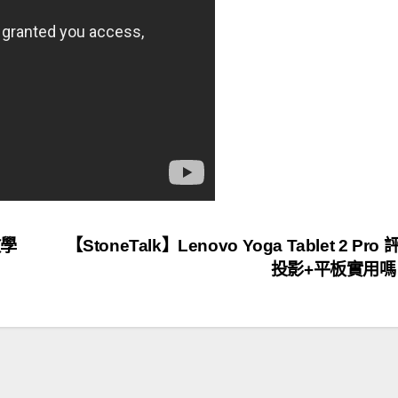
教學
【StoneTalk】Lenovo Yoga Tablet 2 Pro
投影+平板實用