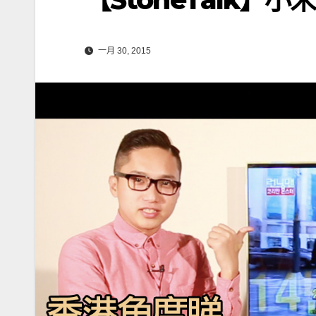
一月 30, 2015