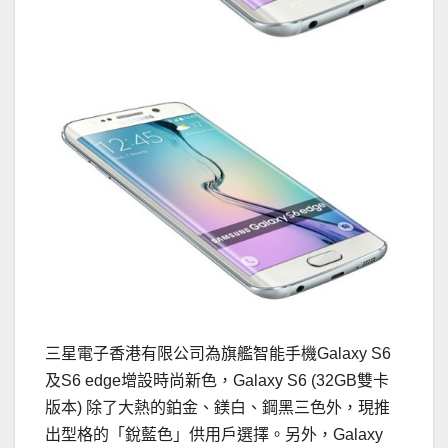
三星電子香港有限公司為旗艦智能手機Galaxy S6
及S6 edge增設時尚新色，Galaxy S6 (32GB雙卡
版本) 除了大熱的鉑金、鎂白、鋼黑三色外，現推
出型格的「銳藍色」供用戶選擇。另外，Galaxy