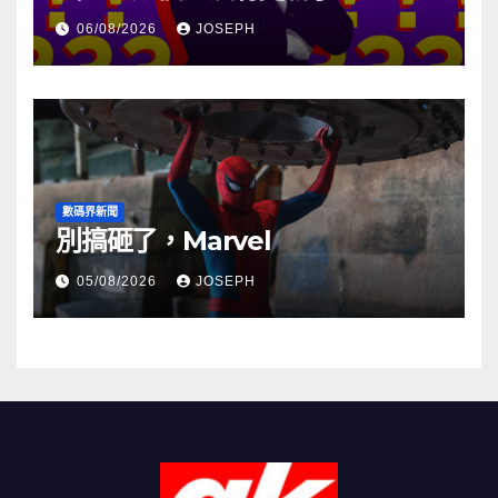
06/08/2026
JOSEPH
數碼界新聞
別搞砸了，Marvel
05/08/2026
JOSEPH