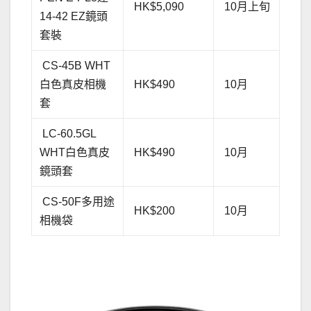
HK$5,090
10月上旬
14-42 EZ鏡頭
套裝
CS-45B WHT
白色真皮相機
HK$490
10月
套
LC-60.5GL
WHT白色真皮
HK$490
10月
鏡頭套
CS-50F多用途
HK$200
10月
相機袋
.