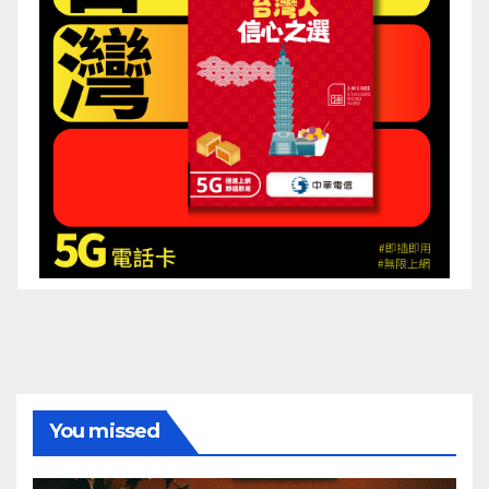
You missed