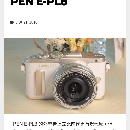
PEN E-PL8
九月 21, 2016
PEN E-PL8 的外型看上去比前代更有現代感，但