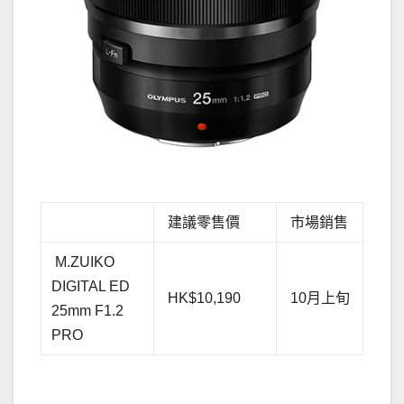
建議零售價
市場銷售
M.ZUIKO
DIGITAL ED
HK$10,190
10月上旬
25mm F1.2
PRO
.