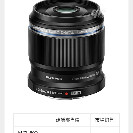
建議零售價
市場銷售