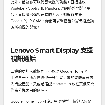
此外，螢幕亦可以代替電視的功能，直接播放
Youtube、Spotify 和 Pandora 等網絡熱門影音平
台，直接播出你想要看的內容，如果有支援
Google 的 IP CAM，你更可以聲控螢幕實時投放鏡
頭所拍攝的影像。
Lenovo Smart Display 支援
視訊通話
三機的功能大致相同，不過以 Google Home Mini
比較單一，所以價錢也十分便宜，屬於智能家居的
入門級產品，又或是搭配 Home Hub 放在其他房間
作為分機之用的選擇。
Google Home Hub 可說是中堅機型，價錢也只是