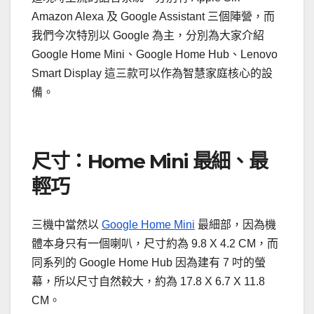
Amazon Alexa 及 Google Assistant 三個陣營，而
我們今次特別以 Google 為主，分別為大家介紹
Google Home Mini、Google Home Hub、Lenovo
Smart Display 這三款可以作為智慧家庭核心的設
備。
尺寸：Home Mini 最細、最
輕巧
三機中當然以
Google Home Mini
最細部，因為機
體本身只有一個喇叭，尺寸約為 9.8 X 4.2 CM，而
同系列的 Google Home Hub 因為建有 7 吋的螢
幕，所以尺寸自然較大，約為 17.8 X 6.7 X 11.8
CM。