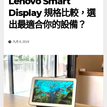
Lenovo Smart
Display 規格比較，選
出最適合你的設備？
九月 8, 2019