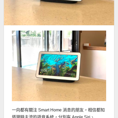
一向都有關注 Smart Home 消息的朋友，相信都知
道現時主流的語音系統，分別有 Apple Siri、