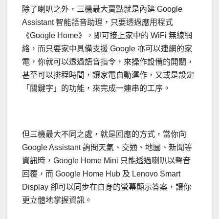
除了喇叭之外，三機最大賣點就是內建 Google
Assistant 智能語音助理，只要透過應用程式
《Google Home》，即可接上家中的 WiFi 無線網
絡，而只要家中具備支援 Google 亦可以連網的家
電，你就可以透過語音指令，來操作設備的開關，
甚至可以排程時間，讓家電自動運作，又或是設定
「關鍵字」的功能，來完成一連串的工序。
但三機最大不同之處，就是回應的方式，當你向
Google Assistant 詢問天氣、交通、地圖、新聞等
資訊時，Google Home Mini 只能透過喇叭以聲音
回覆，而 Google Home Hub 及 Lenovo Smart
Display 卻可以同步在自身的螢幕顯示答案，讓你
更立體地掌握資訊。