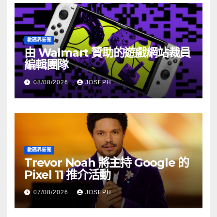
數碼界新聞
由 Walmart 贊助的遊戲網站裁員
編輯團隊
08/08/2026
JOSEPH
數碼界新聞
Trevor Noah 將主持 Google 的
Pixel 11 推介活動
07/08/2026
JOSEPH