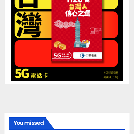
You missed