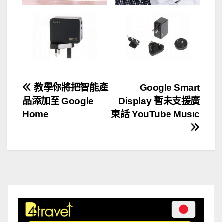
文
教學你將把智能產
Google Smart
品添加至 Google
Display 暫未支援廣
章
Home
東話 YouTube Music
導
覽