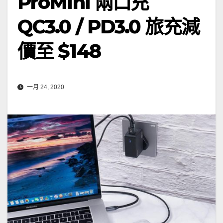
ProMini 兩口充
QC3.0 / PD3.0 旅充減
價至 $148
一月 24, 2020