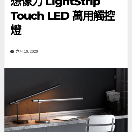
想像力 LightStrip
Touch LED 萬用觸控
燈
六月 10, 2020