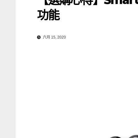
功能
六月 15, 2020