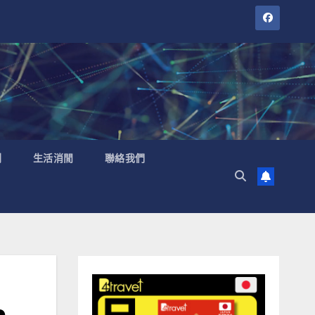
聞
生活消閒
聯絡我們
m