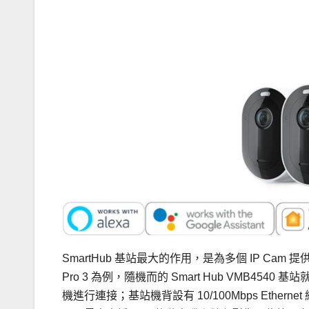
SmartHub 基站最大的作用，是為多個 IP Cam
Pro 3 為例，隨機而的 Smart Hub VMB4540 基站就
機進行連接；基站機背設有 10/100Mbps Ethe