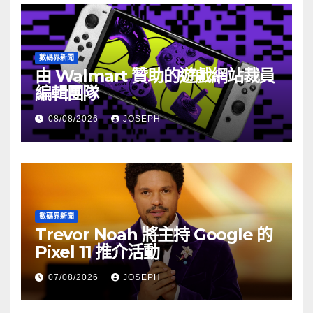
數碼界新聞
由 Walmart 贊助的遊戲網站裁員
編輯團隊
08/08/2026
JOSEPH
數碼界新聞
Trevor Noah 將主持 Google 的
Pixel 11 推介活動
07/08/2026
JOSEPH