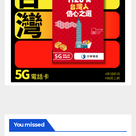
You missed