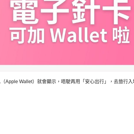
Apple Wallet）就會顯示，唔駛再用「安心出行」，去旅行