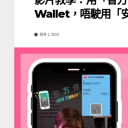
Wallet，唔駛用
四月 1, 2022