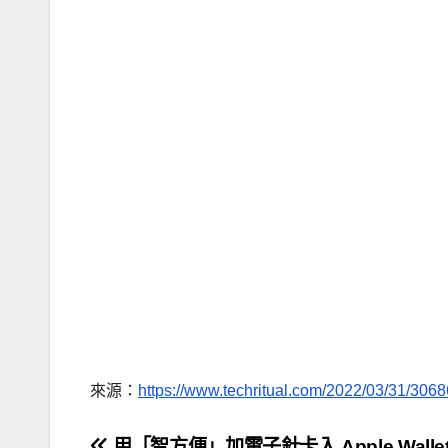
來源：
https://www.techritual.com/2022/03/31/3068
用「智方便」加電子針卡入 Apple Walle