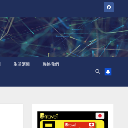
聞
生活消閒
聯絡我們