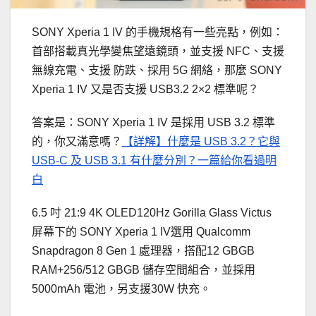
SONY Xperia 1 IV 的手機規格有一些亮點，例如：
首部搭載真光學變焦望遠鏡頭，並支援 NFC、支援
無線充電、支援 防跌、採用 5G 網絡，那麼 SONY
Xperia 1 IV 又是否支援 USB3.2 2×2 標準呢？
答案是：SONY Xperia 1 IV 是採用 USB 3.2 標準
的，你又滿意嗎？
【詳解】什麼是 USB 3.2？它與
USB-C 及 USB 3.1 有什麼分別？一篇給你看過明
白
6.5 吋 21:9 4K OLED120Hz Gorilla Glass Victus
屏幕下的 SONY Xperia 1 IV選用 Qualcomm
Snapdragon 8 Gen 1 處理器，搭配12 GBGB
RAM+256/512 GBGB 儲存空間組合，並採用
5000mAh 電池，另支援30W 快充。