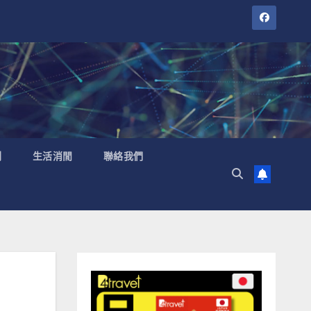
聞
生活消閒
聯絡我們