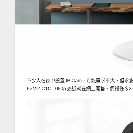
不少人在家中設置 IP Cam，可能需求不大，
EZVIZ C1C 1080p 最近就在網上開售，價錢