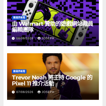
數碼界新聞
由 Walmart 贊助的遊戲網站裁員
編輯團隊
08/08/2026
JOSEPH
數碼界新聞
Trevor Noah 將主持 Google 的
Pixel 11 推介活動
07/08/2026
JOSEPH