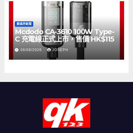
數碼界新聞
Mcdodo CA-3610 100W Type-
C 充電線正式上市，售價 HK$115
06/08/2026
JOSEPH