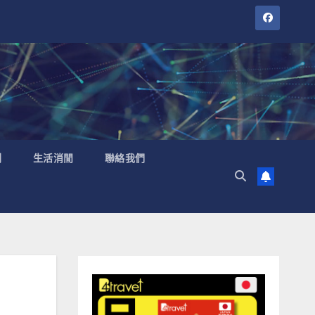
聞
生活消閒
聯絡我們