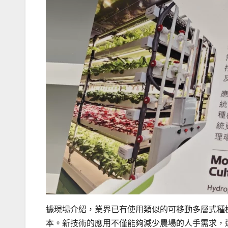
據現場介紹，業界已有使用類似的可移動多層式種
本。新技術的應用不僅能夠減少農場的人手需求，