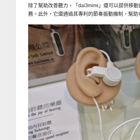
除了幫助改善聽力，「dai3mimi」還可以提供
務。此外，它還通過其專利的節奏振動機制，幫助