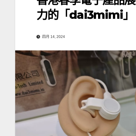
力的「dai3mimi」
四月 14, 2024