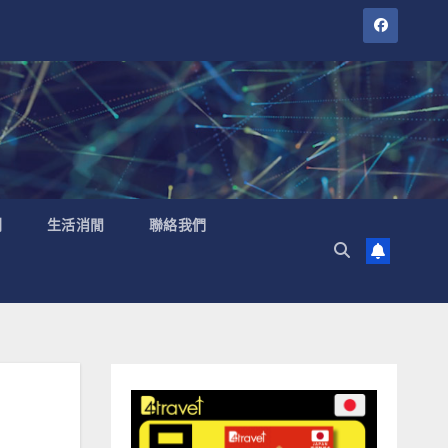
聞
生活消閒
聯絡我們