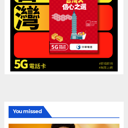
You missed