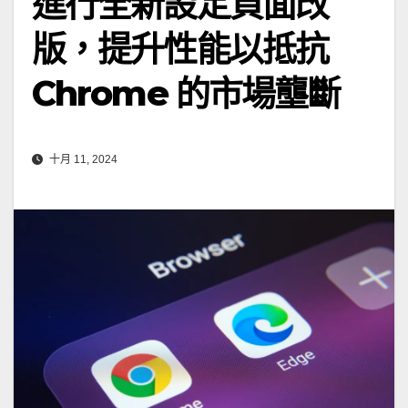
進行全新設定頁面改
版，提升性能以抵抗
Chrome 的市場壟斷
十月 11, 2024