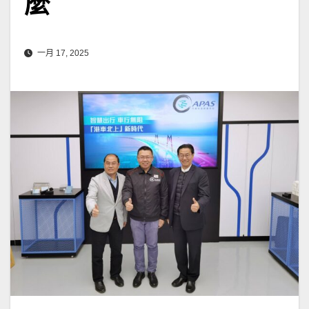
麼
一月 17, 2025