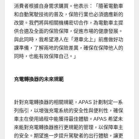
消費者根據自身需求購買。他表示：「隨著電動車
和自動駕駛技術的普及，保險行業也必須適應新的
改變。我們將與相關機構密切合作，為電動車主提
供合適及全面的保險保障，促進市場的健康發展。
與此同時，我希望港人在「港車北上」前應做好功
課準備，了解兩地的保險差異，確保在保障他人的
同時，也能有效保障自己。」
充電轉換器的未來規範
針對充電轉換器的相關規範，APAS 計劃制定一系
列指引，以增強充電系統的安全性與便利性，確保
車主在使用過程中能獲得最佳體驗。APAS 希望未
來能對充電轉換器進行更規範的管理，以保障車主
的安全。期望進一步提升駕駛者的出行體驗，讓更