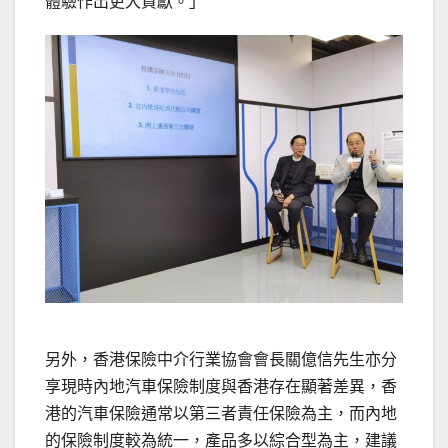
體驗作出更大貢獻。」
另外，香港保險中介行業協會會長關億信先生亦分
享現時內地汽車保險制度與香港存在顯著差異，香
港的汽車保險通常以第三者責任保險為主，而內地
的保險制度較為統一，產品多以綜合型為主，建議