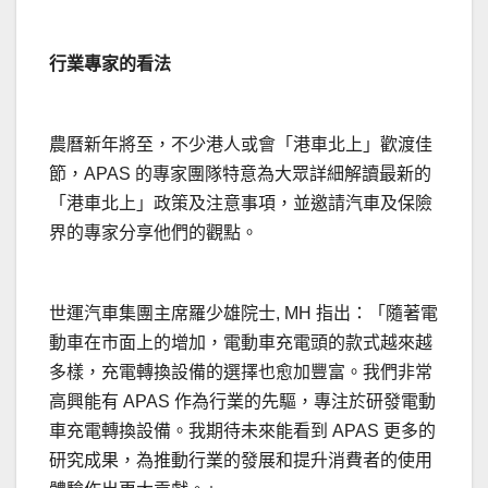
行業專家的看法
農曆新年將至，不少港人或會「港車北上」歡渡佳
節，APAS 的專家團隊特意為大眾詳細解讀最新的
「港車北上」政策及注意事項，並邀請汽車及保險
界的專家分享他們的觀點。
世運汽車集團主席羅少雄院士, MH 指出：「隨著電
動車在市面上的增加，電動車充電頭的款式越來越
多樣，充電轉換設備的選擇也愈加豐富。我們非常
高興能有 APAS 作為行業的先驅，專注於研發電動
車充電轉換設備。我期待未來能看到 APAS 更多的
研究成果，為推動行業的發展和提升消費者的使用