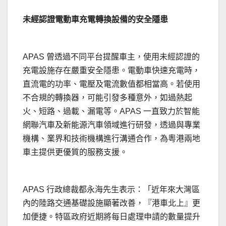
未經認證電動車充電轉換設備的安全隱患
APAS 曾透過不同平台提醒車主，使用未經認證的
充電設施存在嚴重安全隱患。電動車快速充電時，
直流電的功率、電壓及電流數值都相當高。若使用
不合規的轉換器，可能引發多種意外，如過熱起
火、短路、過載、漏電等。APAS 一直致力於智能
網聯汽車及新能源汽車領域進行研發，透過與專業
機構、業界和技術機構進行溝通合作，為粵港兩地
車主提供更優質的服務支援。
APAS 行政總裁都永海先生表示：「近年來大灣區
內的陸路交通基礎設施顯著改善，『港車北上』更
加便捷。特區政府近期將每日處理申請的數量提升