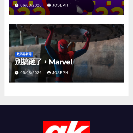
06/08/2026
JOSEPH
數碼界新聞
別搞砸了，Marvel
05/08/2026
JOSEPH