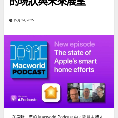
的現狀與未來展望
四月 24, 2025
在最新一集的 Macworld Podcast 中，節目主持人