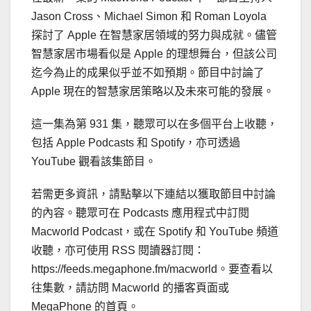
Jason Cross、Michael Simon 和 Roman Loyola
探討了 Apple 在智慧家居領域的努力與成就。儘管
智慧家居市場看似是 Apple 的理想舞台，但該公司
迄今為止的成果似乎並不如預期。節目中討論了
Apple 現在的智慧家居策略以及未來可能的發展。
這一集為第 931 集，聽眾可以在多個平台上收聽，
包括 Apple Podcasts 和 Spotify，亦可透過
YouTube 觀看該集節目。
若需更多資訊，請點擊以下連結以獲取節目中討論
的內容。聽眾可在 Podcasts 應用程式中訂閱
Macworld Podcast，或在 Spotify 和 YouTube 頻道
收聽，亦可使用 RSS 閱讀器訂閱：
https://feeds.megaphone.fm/macworld。要查看以
往集數，請訪問 Macworld 的播客頁面或
MegaPhone 的首頁。