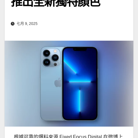
推出全新獨特顏色
七月 9, 2025
根據可靠的爆料來源 Fixed Focus Digital 在微博上