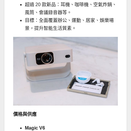
超過 20 款新品：耳機、咖啡機、空氣炸鍋、
風筒、會議錄音器等。
目標：全面覆蓋辦公、運動、居家、娛樂場
景，提升智能生活質素。
價格與供應
Magic V6