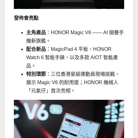
發佈會亮點
主角產品
：HONOR Magic V6 —— AI 摺疊手
機新旗艦。
配合新品
：MagicPad 4 平板、HONOR
Watch 6 智能手錶，以及多款 AIOT 智能產
品。
特別環節
：三位香港星級運動員現場挑戰，
展示 Magic V6 的耐用度；HONOR 機械人
「元氣仔」首次亮相。