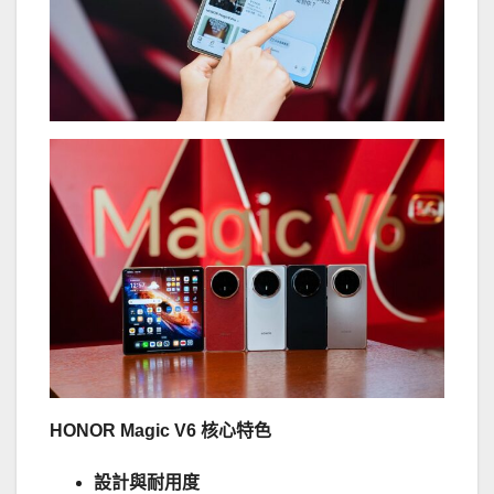
HONOR Magic V6
核心特色
設計與耐用度