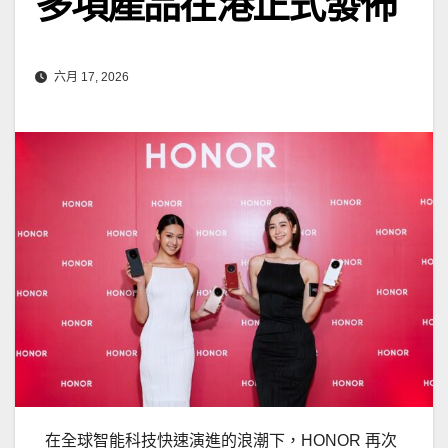
多項產品在港正式發佈
六月 17, 2026
在全球智能科技快速演進的浪潮下，HONOR 再次