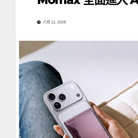
六月 11, 2026