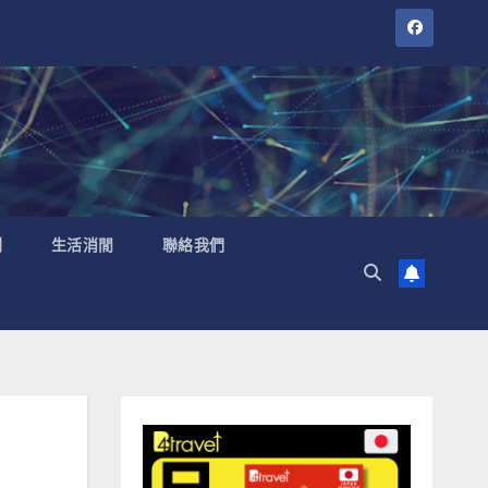
聞
生活消閒
聯絡我們