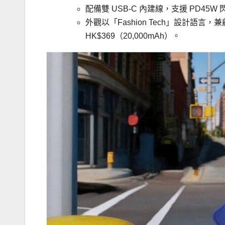
配備雙 USB-C 內建線，支援 PD4
外觀以「Fashion Tech」設計語言，兼
HK$369（20,000mAh）。