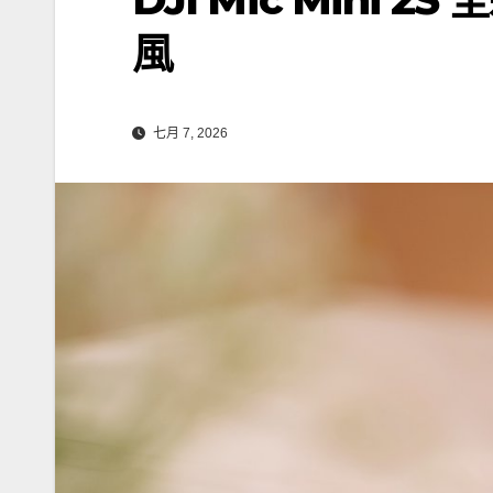
風
七月 7, 2026