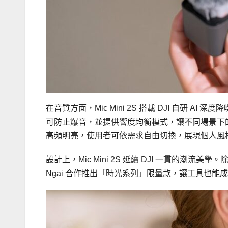
在音質方面，Mic Mini 2S 搭載 DJI 自研
可防止爆音，並提供響度均衡模式，讓不同場景下
高頻明亮，使用者可依需求自由切換，展現個人風
設計上，Mic Mini 2S 延續 DJI 一貫的潮流
Ngai 合作推出「時光系列」限量款，讓工具也