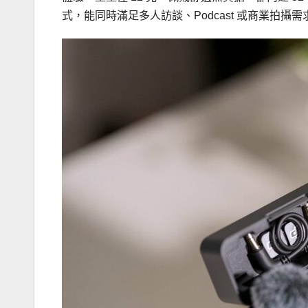
式，能同時滿足多人訪談、Podcast 或商業拍攝需