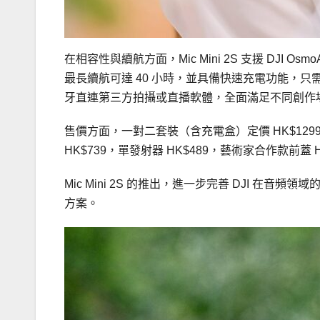
在相容性與續航方面，Mic Mini 2S 支援 DJI Osm
最長續航可達 40 小時，並具備快速充電功能，只需
牙直連第三方拍攝或直播軟體，全面滿足不同創作
售價方面，一對二套裝（含充電盒）定價 HK$129
HK$739，單發射器 HK$489，藝術家合作款前蓋
Mic Mini 2S 的推出，進一步完善 DJI 
方案。