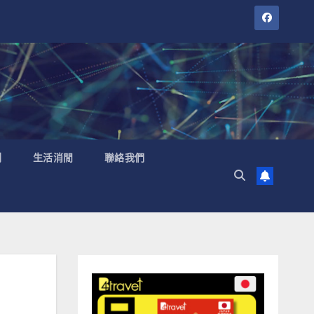
聞
生活消閒
聯絡我們