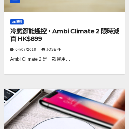
QK場料
冷氣節能遙控，Ambi Climate 2 限時減
百 HK$899
04/07/2018
JOSEPH
Ambi Climate 2 是一款運用…