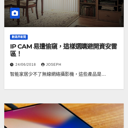
數碼界新聞
IP CAM 易遭偷窺，這樣選購避開資安雷
區！
24/06/2018
JOSEPH
智能家居少不了無線網絡攝影機，這些產品是…