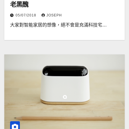
老黑醜
05/07/2018
JOSEPH
大家對智能家居的想像，絕不會是充滿科技宅…