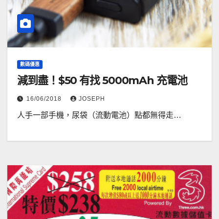
數碼優惠
減到盡！$50 有找 5000mAh 充電池
16/06/2018
JOSEPH
人手一部手機，尿袋（流動電池）點都無得走…