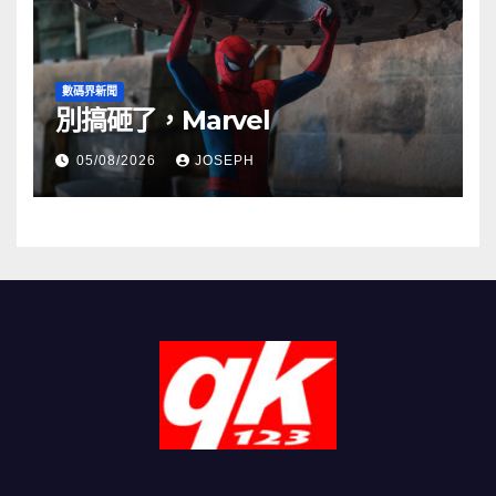
數碼界新聞
別搞砸了，Marvel
05/08/2026
JOSEPH