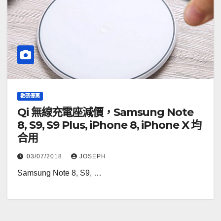
數碼優惠
Qi 無線充電座減價，Samsung Note
8, S9, S9 Plus, iPhone 8, iPhone X 均
合用
03/07/2018
JOSEPH
Samsung Note 8, S9, …