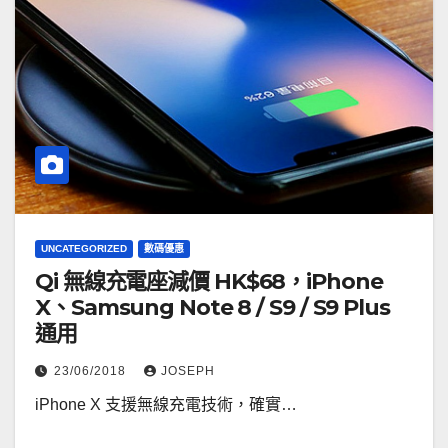
UNCATEGORIZED
數碼優惠
Qi 無線充電座減價 HK$68，iPhone
X、Samsung Note 8 / S9 / S9 Plus
通用
23/06/2018
JOSEPH
iPhone X 支援無線充電技術，確實…