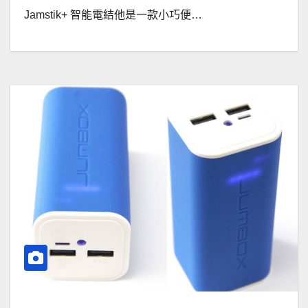
Jamstik+ 智能電結他是一款小巧便…