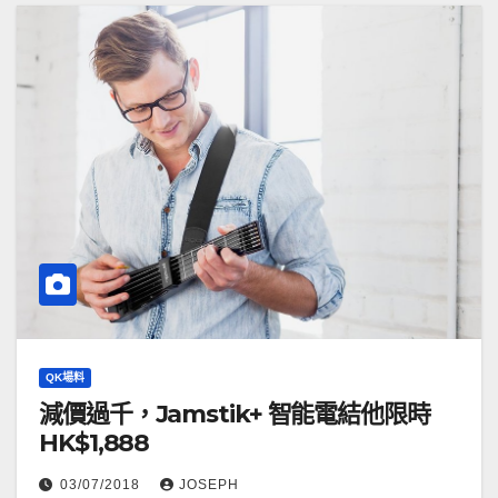
QK場料
減價過千，Jamstik+ 智能電結他限時
HK$1,888
03/07/2018
JOSEPH