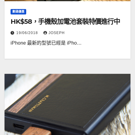
數碼優惠
HK$58，手機殼加電池套裝特價進行中
19/06/2018
JOSEPH
iPhone 最新的型號已經是 iPho…