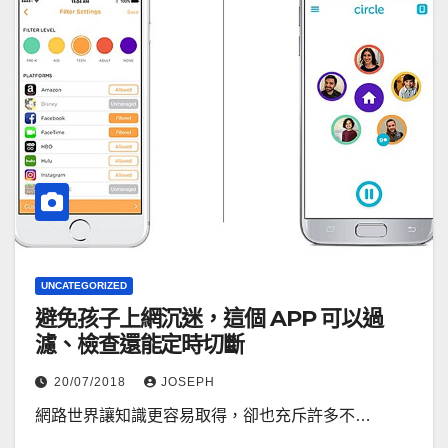
UNCATEGORIZED
避免孩子上網沉迷，這個 APP 可以過
濾、檢查還能定時切斷
20/07/2018
JOSEPH
網路世界讓知識更容易取得，卻也充斥許多不…