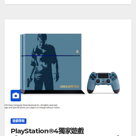
遊戲情報
PlayStation®4獨家遊戲