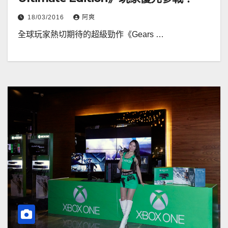
18/03/2016
阿爽
全球玩家熱切期待的超級勁作《Gears …