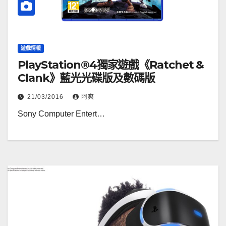
遊戲情報
PlayStation®4獨家遊戲《Ratchet &
Clank》藍光光碟版及數碼版
21/03/2016
阿爽
Sony Computer Entert…