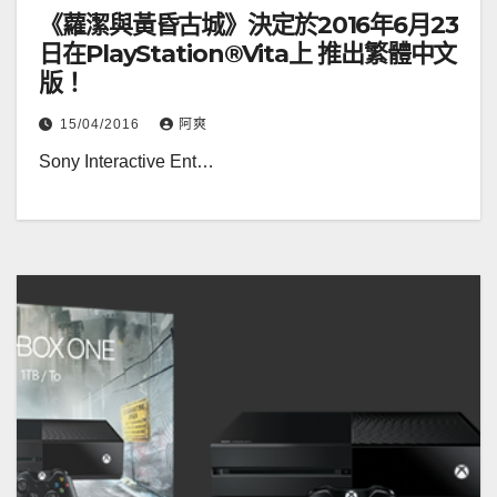
《蘿潔與黃昏古城》決定於2016年6月23
日在PlayStation®Vita上 推出繁體中文
版！
15/04/2016
阿爽
Sony Interactive Ent…