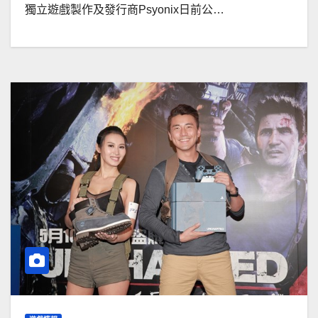
獨立遊戲製作及發行商Psyonix日前公…