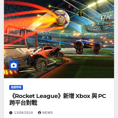
遊戲情報
《Rocket League》新增 Xbox 與 PC
跨平台對戰
13/06/2016
NEWS