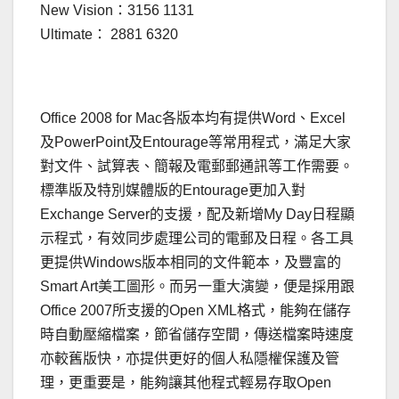
New Vision：3156 1131
Ultimate： 2881 6320
Office 2008 for Mac各版本均有提供Word、Excel
及PowerPoint及Entourage等常用程式，滿足大家
對文件、試算表、簡報及電郵郵通訊等工作需要。
標準版及特別媒體版的Entourage更加入對
Exchange Server的支援，配及新增My Day日程顯
示程式，有效同步處理公司的電郵及日程。各工具
更提供Windows版本相同的文件範本，及豐富的
Smart Art美工圖形。而另一重大演變，便是採用跟
Office 2007所支援的Open XML格式，能夠在儲存
時自動壓縮檔案，節省儲存空間，傳送檔案時速度
亦較舊版快，亦提供更好的個人私隱權保護及管
理，更重要是，能夠讓其他程式輕易存取Open