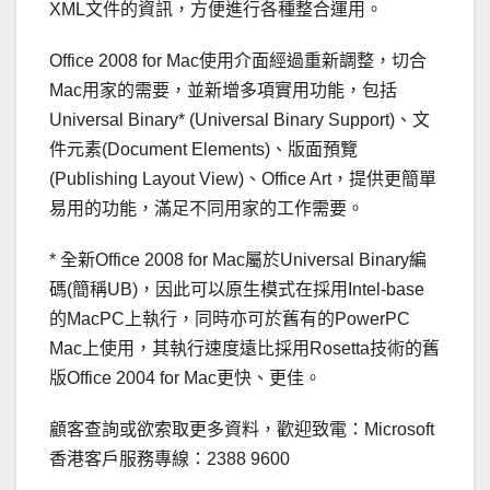
XML文件的資訊，方便進行各種整合運用。
Office 2008 for Mac使用介面經過重新調整，切合
Mac用家的需要，並新增多項實用功能，包括
Universal Binary* (Universal Binary Support)、文
件元素(Document Elements)、版面預覽
(Publishing Layout View)、Office Art，提供更簡單
易用的功能，滿足不同用家的工作需要。
* 全新Office 2008 for Mac屬於Universal Binary編
碼(簡稱UB)，因此可以原生模式在採用Intel-base
的MacPC上執行，同時亦可於舊有的PowerPC
Mac上使用，其執行速度遠比採用Rosetta技術的舊
版Office 2004 for Mac更快、更佳。
顧客查詢或欲索取更多資料，歡迎致電：Microsoft
香港客戶服務專線：2388 9600