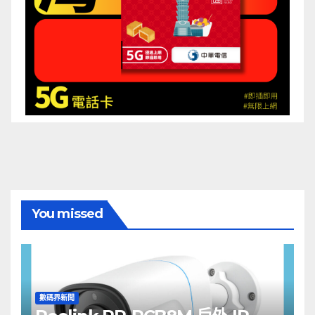
You missed
數碼界新聞