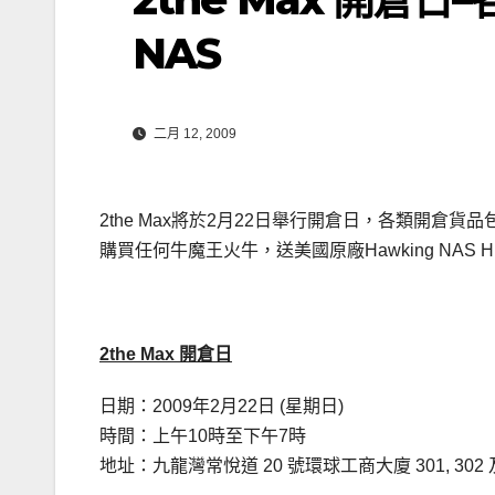
NAS
二月 12, 2009
2the Max將於2月22日舉行開倉日，各類開
購買任何牛魔王火牛，送美國原廠Hawking NAS HN
2the Max 開倉日
日期：2009年2月22日 (星期日)
時間：上午10時至下午7時
地址：九龍灣常悅道 20 號環球工商大廈 301, 302 及