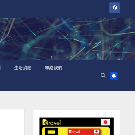
聞
生活消閒
聯絡我們