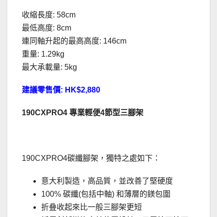
收縮長度: 58cm
最低高度: 8cm
連同軸升起的最高高度: 146cm
重量: 1.29kg
最大承載量: 5kg
建議零售價: HK$2,880
190CXPRO4 專業輕便4節型三腳架
190CXPRO4碳纖腳架，獨特之處如下：
意大利製造，高品質，並改善了堅硬度
100% 碳纖(包括中軸) 和薄層的鎂包圍
折叠收起來比一般三腳架更短