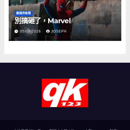
數碼界新聞
別搞砸了，Marvel
05/08/2026
JOSEPH