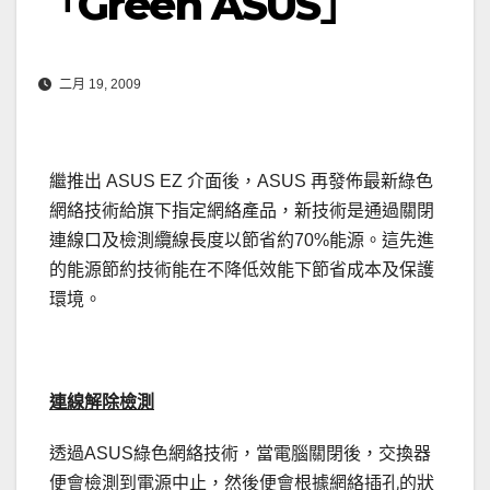
「Green ASUS」
二月 19, 2009
繼推出 ASUS EZ 介面後，ASUS 再發佈最新綠色
網絡技術給旗下指定網絡產品，新技術是通過關閉
連線口及檢測纜線長度以節省約70%能源。這先進
的能源節約技術能在不降低效能下節省成本及保護
環境。
連線解除檢測
透過ASUS綠色網絡技術，當電腦關閉後，交換器
便會檢測到電源中止，然後便會根據網絡插孔的狀