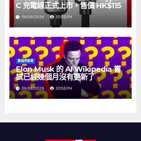
C 充電線正式上市，售價 HK$115
06/08/2026
JOSEPH
數碼界新聞
Elon Musk 的 AI Wikipedia 嘗
試已經幾個月沒有更新了
06/08/2026
JOSEPH