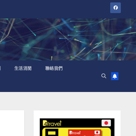
聞
生活消閒
聯絡我們