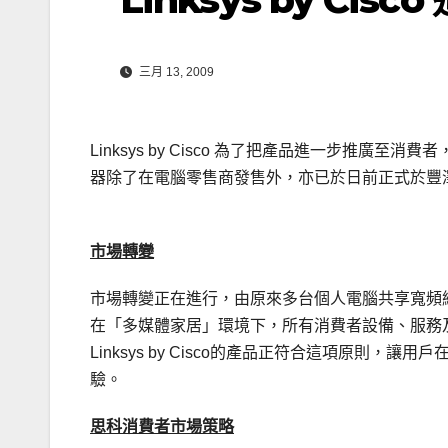
三月 13, 2009
Linksys by Cisco 為了把產品進一步推廣至消
器除了在電腦零售商發售外，亦已於日前正式於豐
市場轉變
市場轉變正在進行，由原來多台個人電腦共享寬頻網絡
在「多媒體家居」環境下，所有消費者設備、服務
Linksys by Cisco的產品正符合這項原
驗。
思科消費者市場策略