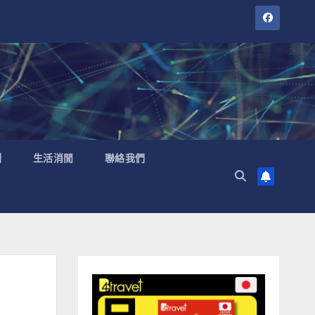
聞
生活消閒
聯絡我們