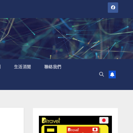
聞
生活消閒
聯絡我們