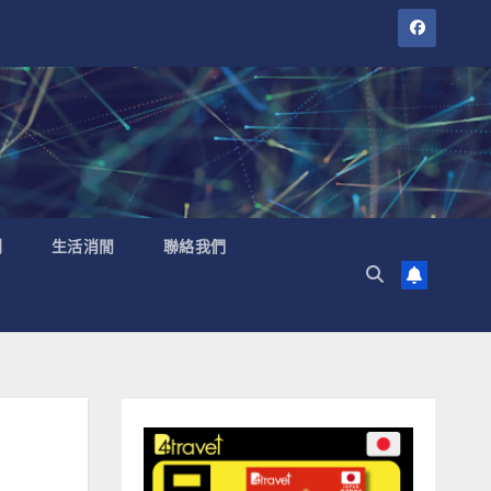
聞
生活消閒
聯絡我們