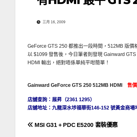
三月 16, 2009
GeForce GTS 250 都推出一段時間，512MB 版價
以 $1099 發售後，今日筆者則發現 Gainward GTS
HDMI 輸出，絕對唔係單純平咁簡單！
Gainward GeForce GTS 250 512MB HDMI
售價
店舖查詢：展昇（2361 1295）
店舖地址：九龍深水埗福華街146-152 號黃金商場地
文
MSI G31 + PDC E5200 套裝優惠