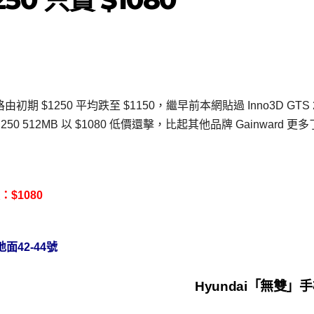
格由初期 $1250 平均跌至 $1150，繼早前本網貼過 Inno3D GTS 
 250 512MB 以 $1080 低價還擊，比起其他品牌 Gainward 更多
：$1080
面42-44號
Hyundai「無雙」