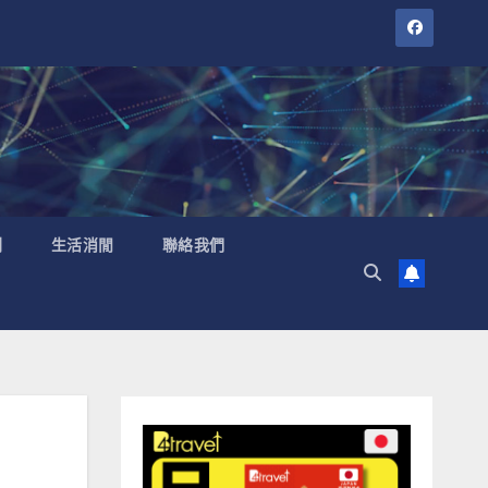
聞
生活消閒
聯絡我們