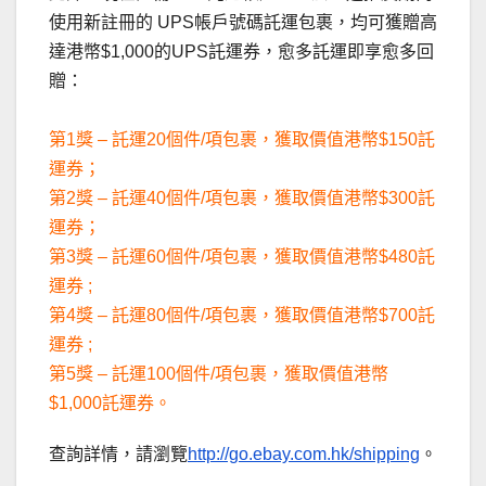
使用新註冊的 UPS帳戶號碼託運包裹，均可獲贈高
達港幣$1,000的UPS託運券，愈多託運即享愈多回
贈：
第1獎 – 託運20個件/項包裹，獲取價值港幣$150託
運券；
第2獎 – 託運40個件/項包裹，獲取價值港幣$300託
運券；
第3獎 – 託運60個件/項包裹，獲取價值港幣$480託
運券 ;
第4獎 – 託運80個件/項包裹，獲取價值港幣$700託
運券 ;
第5獎 – 託運100個件/項包裹，獲取價值港幣
$1,000託運券。
查詢詳情，請瀏覽
http://go.ebay.com.hk/shipping
。