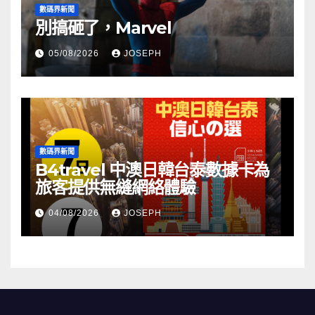
數碼界新聞
別搞砸了，Marvel
05/08/2026
JOSEPH
數碼界新聞
B4travel 中澳日韓台泰數據卡為
旅客提供無縫網絡體驗
04/08/2026
JOSEPH