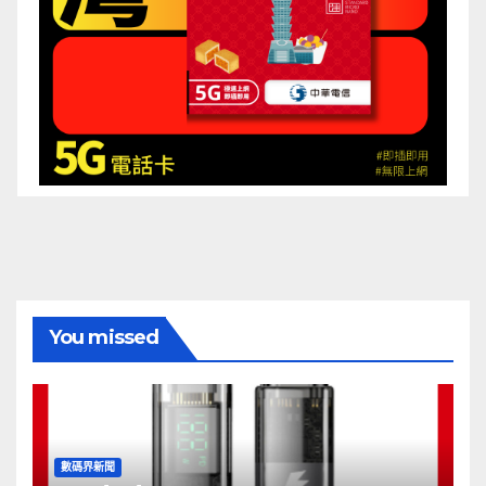
You missed
數碼界新聞