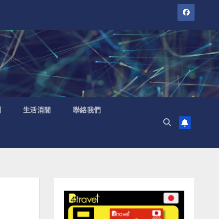
聞
生活消閒
聯絡我們