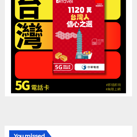
You missed