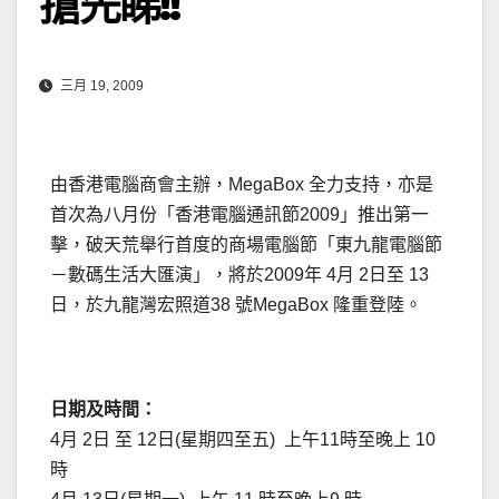
搶先睇!!
三月 19, 2009
由香港電腦商會主辦，MegaBox 全力支持，亦是
首次為八月份「香港電腦通訊節2009」推出第一
擊，破天荒舉行首度的商場電腦節「東九龍電腦節
－數碼生活大匯演」，將於2009年 4月 2日至 13
日，於九龍灣宏照道38 號MegaBox 隆重登陸。
日期及時間：
4月 2日 至 12日(星期四至五) 上午11時至晚上 10
時