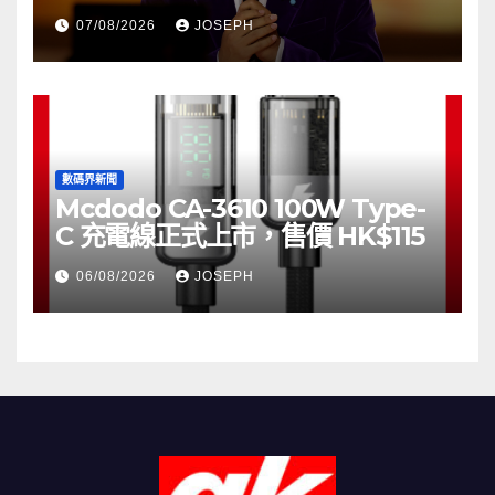
07/08/2026
JOSEPH
數碼界新聞
Mcdodo CA-3610 100W Type-
C 充電線正式上市，售價 HK$115
06/08/2026
JOSEPH