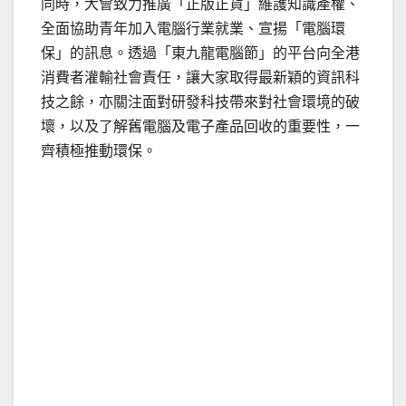
同時，大會致力推廣「正版正貨」維護知識產權、
全面協助青年加入電腦行業就業、宣揚「電腦環
保」的訊息。透過「東九龍電腦節」的平台向全港
消費者灌輸社會責任，讓大家取得最新穎的資訊科
技之餘，亦關注面對研發科技帶來對社會環境的破
壞，以及了解舊電腦及電子產品回收的重要性，一
齊積極推動環保。