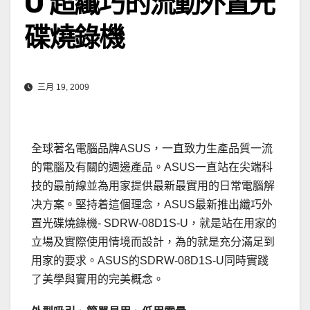
U 超纖巧的流動外置光
碟燒錄機
三月 19, 2009
全球著名電腦品牌ASUS，一直致力生產品質一流
的電腦及有關的週邊產品。ASUS一直站在尖端科
技的最前線並為用家提供最新最實用的日常電腦解
决方案。堅持着這個理念，ASUS最新推出纖巧外
置光碟燒錄機- SDRW-08D1S-U
，就是站在用家的
立場及實際使用情境而設計，為的就是充分滿足到
用家的要求。ASUS的SDRW-08D1S-U同時實踐
了美學與實用的完美概念。