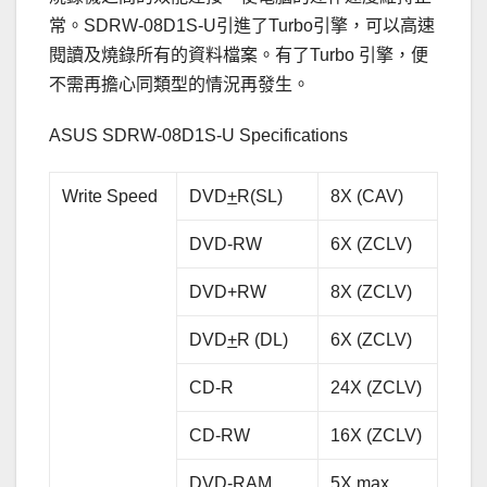
常。SDRW-08D1S-U引進了Turbo引擎，可以高速
閱讀及燒錄所有的資料檔案。有了Turbo 引擎，便
不需再擔心同類型的情況再發生。
ASUS SDRW-08D1S-U Specifications
Write Speed
DVD
+
R(SL)
8X (CAV)
DVD-RW
6X (ZCLV)
DVD+RW
8X (ZCLV)
DVD
+
R (DL)
6X (ZCLV)
CD-R
24X (ZCLV)
CD-RW
16X (ZCLV)
DVD-RAM
5X max.