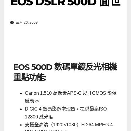
EOS DSLR 500D 面世
三月 26, 2009
EOS 500D 數碼單鏡反光相機
重點功能:
Canon 1,510 萬像素APS-C 尺寸CMOS 影像
感應器
DIGIC 4 數碼影像處理器，提供最高ISO
12800 感光度
支援全高清（1920×1080）H.264 MPEG-4