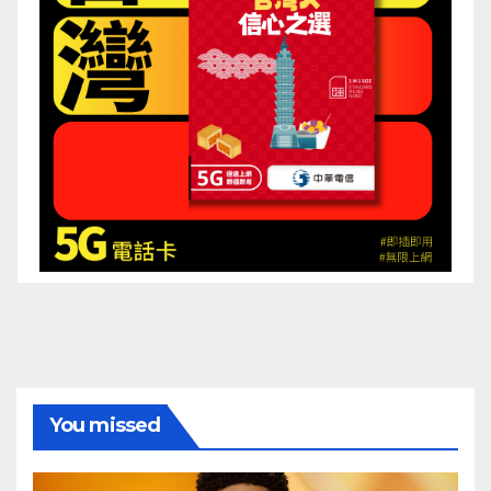
You missed