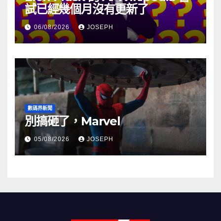
試已經幾個月沒有更新了
06/08/2026
JOSEPH
數碼界新聞
別搞砸了，Marvel
05/08/2026
JOSEPH