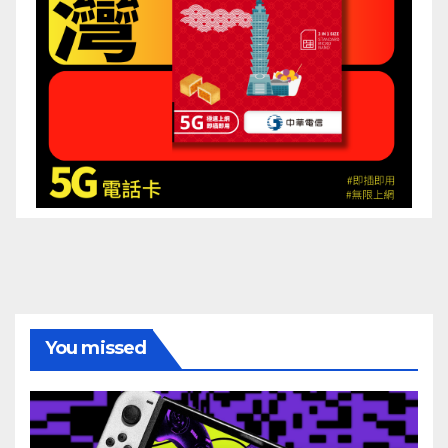
You missed