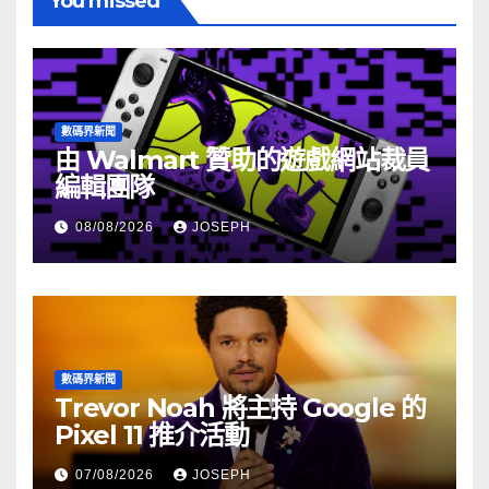
You missed
數碼界新聞
由 Walmart 贊助的遊戲網站裁員
編輯團隊
08/08/2026
JOSEPH
數碼界新聞
Trevor Noah 將主持 Google 的
Pixel 11 推介活動
07/08/2026
JOSEPH