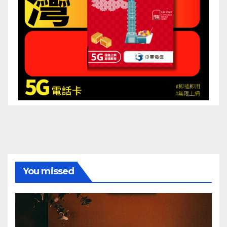
You missed