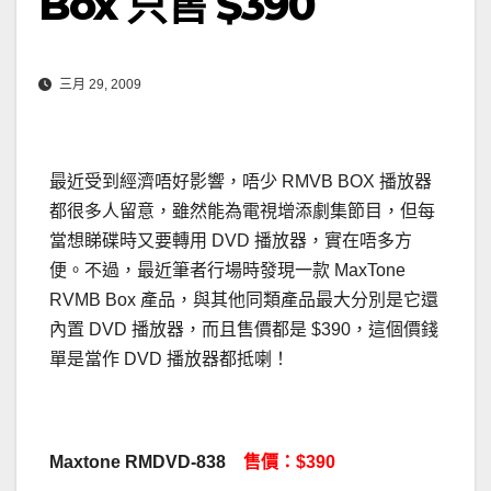
Box 只售 $390
三月 29, 2009
最近受到經濟唔好影響，唔少 RMVB BOX 播放器
都很多人留意，雖然能為電視增添劇集節目，但每
當想睇碟時又要轉用 DVD 播放器，實在唔多方
便。不過，最近筆者行場時發現一款 MaxTone
RVMB Box 產品，與其他同類產品最大分別是它還
內置 DVD 播放器，而且售價都是 $390，這個價錢
單是當作 DVD 播放器都抵喇！
Maxtone RMDVD-838
售價：$390