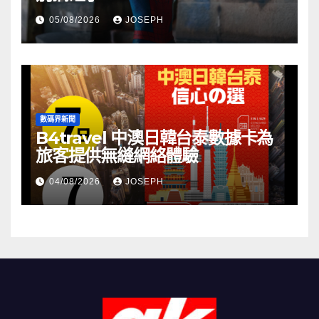
05/08/2026
JOSEPH
數碼界新聞
B4travel 中澳日韓台泰數據卡為
旅客提供無縫網絡體驗
04/08/2026
JOSEPH