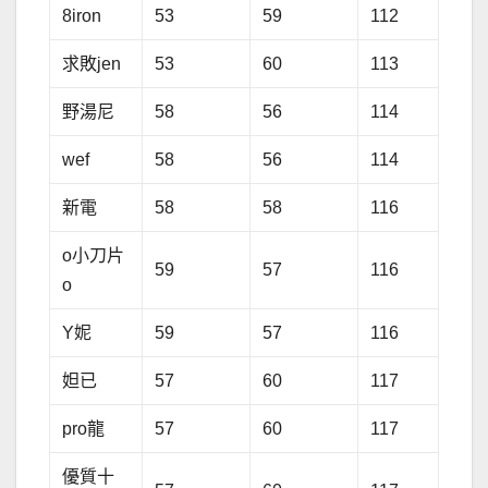
8iron
53
59
112
求敗jen
53
60
113
野湯尼
58
56
114
wef
58
56
114
新電
58
58
116
o小刀片
59
57
116
o
Y妮
59
57
116
妲已
57
60
117
pro龍
57
60
117
優質十