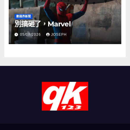
數碼界新聞
別搞砸了，Marvel
05/08/2026
JOSEPH